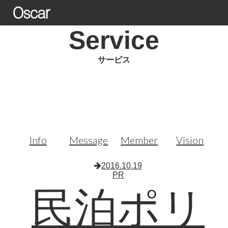
Service
サービス
Info
Message
Member
Vision
2016.10.19
PR
民泊ポリ