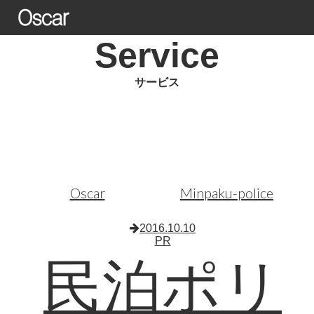
Service
サービス
Oscar
Minpaku-police
2016.10.10
PR
民泊ポリ